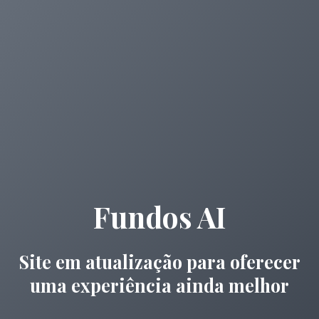
Fundos AI
Site em atualização para oferecer
uma experiência ainda melhor