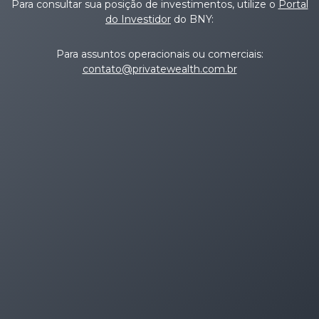
Para consultar sua posição de investimentos, utilize o
Portal
do Investidor
do BNY:
Para assuntos operacionais ou comerciais:
contato@privatewealth.com.br