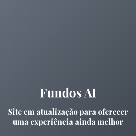
Fundos AI
Site em atualização para oferecer
uma experiência ainda melhor