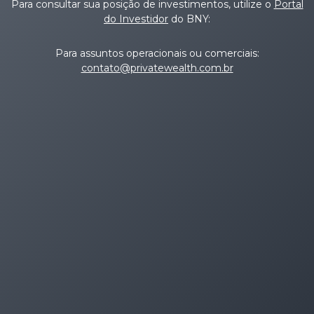
Para consultar sua posição de investimentos, utilize o
Portal
do Investidor
do BNY:
Para assuntos operacionais ou comerciais:
contato@privatewealth.com.br