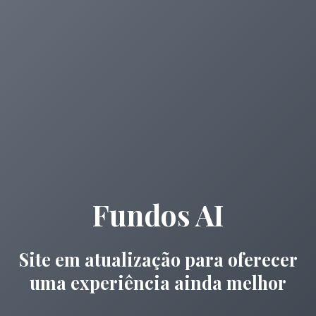
Fundos AI
Site em atualização para oferecer
uma experiência ainda melhor