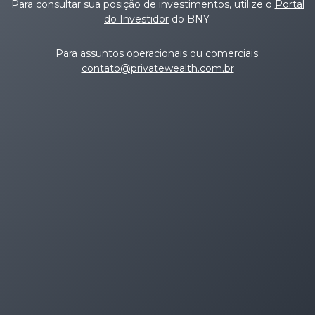
Para consultar sua posição de investimentos, utilize o
Portal
do Investidor
do BNY:
Para assuntos operacionais ou comerciais:
contato@privatewealth.com.br